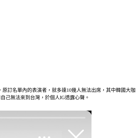
退回，原訂名單內的表演者，就多達10幾人無法出席，其中韓國大咖
知自己無法來到台灣，於個人IG透露心聲。