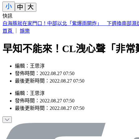
快訊
《夏日活動》花蓮FUN暑假 即將成真火舞秀 加碼重現
首頁
｜
娛樂
早知不能來！CL洩心聲「非常
編輯：王思淳
發佈時間：2022.08.27 07:50
最後更新時間：2022.08.27 07:50
編輯
：
王思淳
發佈時間：
2022.08.27 07:50
最後更新時間：
2022.08.27 07:50