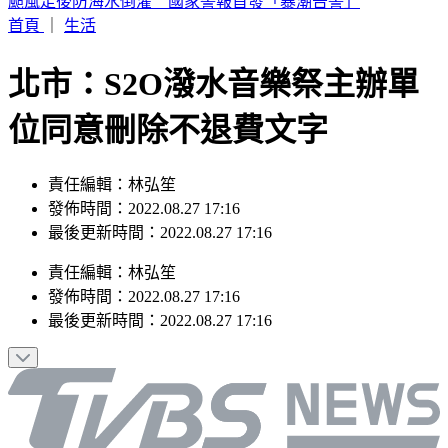
SBS歌謠大戰／壓軸Stray Kids太炸 全場齊喊Chk Chk Boom
首頁
｜
生活
北市：S2O潑水音樂祭主辦單
位同意刪除不退費文字
責任編輯：林弘笙
發佈時間：2022.08.27 17:16
最後更新時間：2022.08.27 17:16
責任編輯
：
林弘笙
發佈時間：
2022.08.27 17:16
最後更新時間：
2022.08.27 17:16