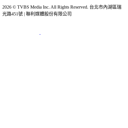
2026 © TVBS Media Inc. All Rights Reserved. 台北市內湖區瑞
光路451號 | 聯利媒體股份有限公司