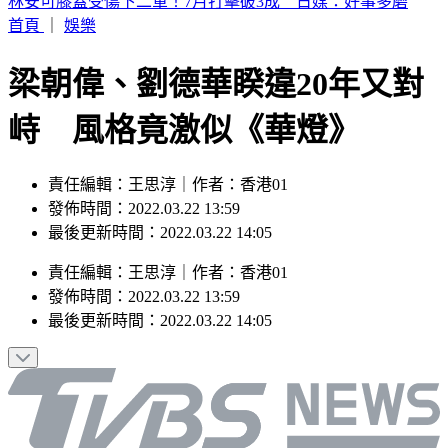
19歲女大生「父親節提嬰屍報案」 涉殺人罪遭聲押
首頁
｜
娛樂
梁朝偉、劉德華睽違20年又對
峙 風格竟激似《華燈》
責任編輯：王思淳｜作者：香港01
發佈時間：2022.03.22 13:59
最後更新時間：2022.03.22 14:05
責任編輯
：
王思淳
｜
作者
：
香港01
發佈時間：
2022.03.22 13:59
最後更新時間：
2022.03.22 14:05