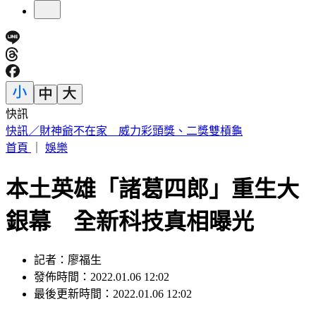
快訊
中國出入境新規將上路 陸委會曝「這類人」最危險
首頁
｜
娛樂
本土英雄「諸葛四郎」重生大
銀幕 全新科技真相曝光
記者：廖福生
發佈時間：2022.01.06 12:02
最後更新時間：2022.01.06 12:02