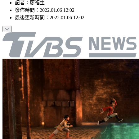
記者
：
廖福生
發佈時間：
2022.01.06 12:02
最後更新時間：
2022.01.06 12:02