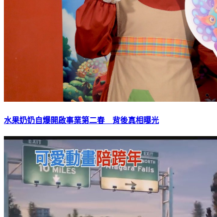
水果奶奶自爆開啟事業第二春 背後真相曝光