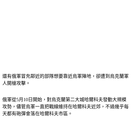
還有俄軍冒充鄰近的部隊想要靠近烏軍陣地，卻遭到烏克蘭軍
人開槍攻擊。
俄軍從5月10日開始，對烏克蘭第二大城哈爾科夫發動大規模
攻勢，儘管烏軍一直把戰線維持在哈爾科夫近郊，不過幾乎每
天都有砲彈會落在哈爾科夫市區。