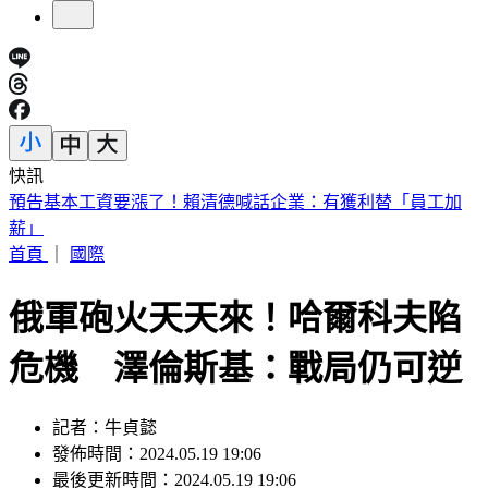
快訊
5年前爆校園霸凌！韓男星現身菲律賓近況曝
首頁
｜
國際
俄軍砲火天天來！哈爾科夫陷
危機 澤倫斯基：戰局仍可逆
記者：牛貞懿
發佈時間：2024.05.19 19:06
最後更新時間：2024.05.19 19:06