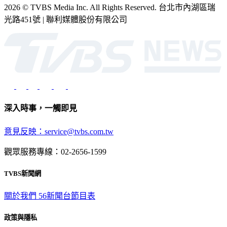
2026 © TVBS Media Inc. All Rights Reserved. 台北市內湖區瑞
光路451號 | 聯利媒體股份有限公司
深入時事，一觸即見
意見反映：service@tvbs.com.tw
觀眾服務專線：02-2656-1599
TVBS新聞網
關於我們
56新聞台節目表
政策與隱私