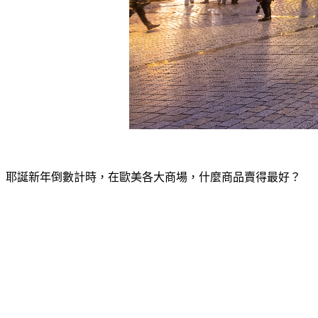
耶誕新年倒數計時，在歐美各大商場，什麼商品賣得最好？