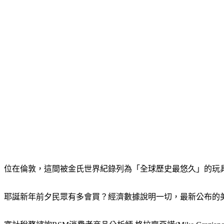
位在倫敦，這間被金氏世界紀錄列為「全球歷史最悠久」的玩
耶誕新年前夕民眾有多會買？經濟數據說明一切，最新公布的美