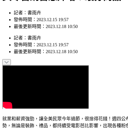
記者：書雨卉
發佈時間：2023.12.15 19:57
最後更新時間：2023.12.18 10:50
記者
：
書雨卉
發佈時間：
2023.12.15 19:57
最後更新時間：
2023.12.18 10:50
就業和薪資強勁，讓全美民眾今年過節，很捨得花錢！週四公布
勢，無論是裝飾、禮品，都持續受電影芭比影響，出現各種粉