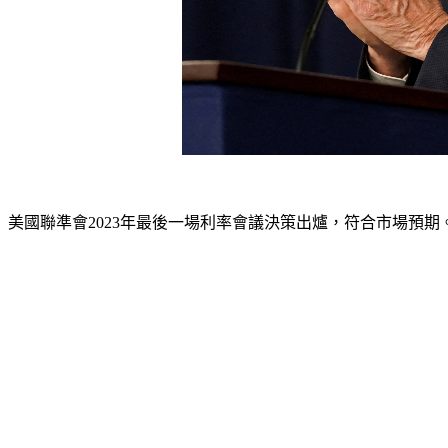
美國聯準會2023年最後一場利率會議決策出爐，符合市場預期