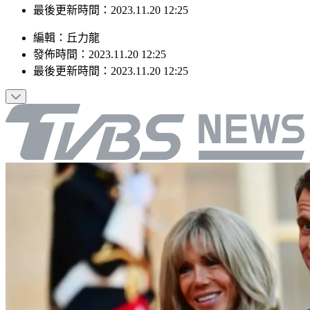
最後更新時間：2023.11.20 12:25
編輯
：
丘力龍
發佈時間：
2023.11.20 12:25
最後更新時間：
2023.11.20 12:25