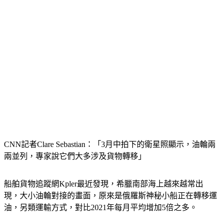
CNN記者Clare Sebastian：「3月中拍下的衛星照顯示，油輪兩
兩並列，專家說它們大多涉及貨物轉移」
船舶貨物追蹤網Kpler最近發現，希臘南部海上越來越常出
現，大小油輪對接的畫面，原來是俄羅斯神秘小船正在轉移運
油，另類運輸方式，對比2021年每月平均增加5倍之多。