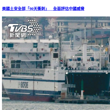
美國土安全部「90天衝刺」 全面評估中國威脅