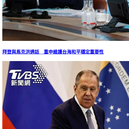
拜登與馬克洪通話 重申維護台海和平穩定重要性