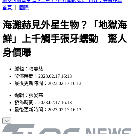
SBS歌謠大戰／BABYMONSTER幹練舞台裝辣翻 熱情邀舞
一起跳
首頁
｜
國際
海灘赫見外星生物？「地獄海
鮮」上千觸手張牙蠕動 驚人
身價曝
編輯：張晏慈
發佈時間：2023.02.17 16:13
最後更新時間：2023.02.17 16:13
編輯
：
張晏慈
發佈時間：
2023.02.17 16:13
最後更新時間：
2023.02.17 16:13