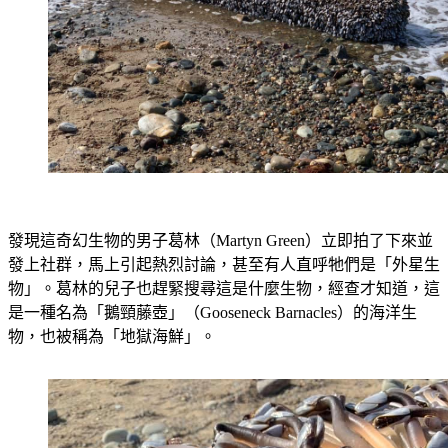
發現這奇幻生物的男子葛林（Martyn Green）立即拍了下來並
發上社群，馬上引起熱烈討論，甚至有人直呼牠們是「外星生
物」。葛林的兒子也趕緊搜尋這是什麼生物，經查才知道，這
是一種名為「鵝頸藤壺」（Gooseneck Barnacles）的海洋生
物，也被稱為「地獄海鮮」。