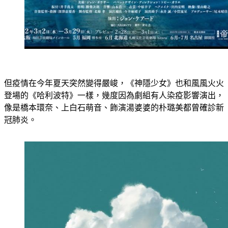
但疫情在今年夏天突然變得嚴峻，《神隱少女》也和風風火火
登場的《哈利波特》一樣，幾度因為劇組有人染疫影響演出，
像是橋本環奈、上白石萌音、飾演湯婆婆的朴璐美都曾確診新
冠肺炎。