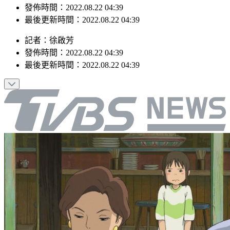
最後更新時間：2022.08.22 04:39
記者
：
徐啟芳
發佈時間：
2022.08.22 04:39
最後更新時間：
2022.08.22 04:39