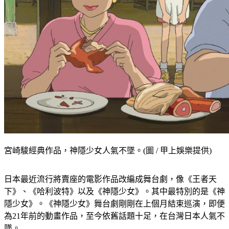
宮崎駿經典作品，神隱少女人氣不墜。(圖 / 甲上娛樂提供)
日本最近流行將賣座的電影作品改編成舞台劇，像《王者天
下》、《哈利波特》以及《神隱少女》。其中最特別的是《神
隱少女》。《神隱少女》舞台劇剛剛在上個月結束巡演，即便
為21年前的動畫作品，至今依舊話題十足，在台灣日本人氣不
墜。