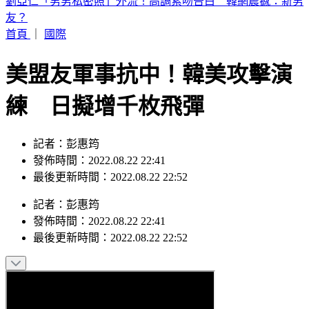
國防預算創新高！明年度突破1.1兆元 目標達GDP3％
首頁
｜
國際
美盟友軍事抗中！韓美攻擊演
練 日擬增千枚飛彈
記者：彭惠筠
發佈時間：2022.08.22 22:41
最後更新時間：2022.08.22 22:52
記者
：
彭惠筠
發佈時間：
2022.08.22 22:41
最後更新時間：
2022.08.22 22:52