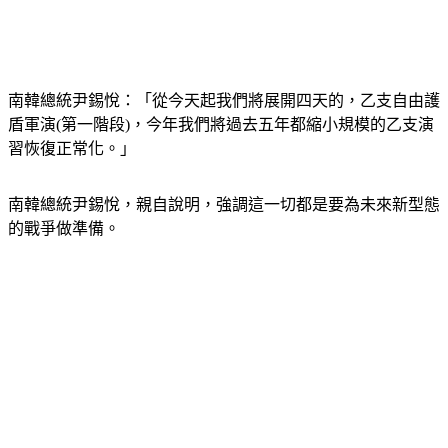
南韓總統尹錫悅：「從今天起我們將展開四天的，乙支自由護
盾軍演(第一階段)，今年我們將過去五年都縮小規模的乙支演
習恢復正常化。」
南韓總統尹錫悅，親自說明，強調這一切都是要為未來新型態
的戰爭做準備。