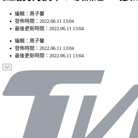
編輯：周子馨
發佈時間：2022.06.11 13:04
最後更新時間：2022.06.11 13:04
編輯
：
周子馨
發佈時間：
2022.06.11 13:04
最後更新時間：
2022.06.11 13:04