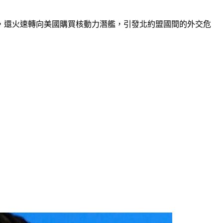
」，還火速轉向美國購買核動力潛艦，引發北約盟國間的外交危