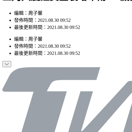
編輯：周子馨
發佈時間：2021.08.30 09:52
最後更新時間：2021.08.30 09:52
編輯
：
周子馨
發佈時間：
2021.08.30 09:52
最後更新時間：
2021.08.30 09:52