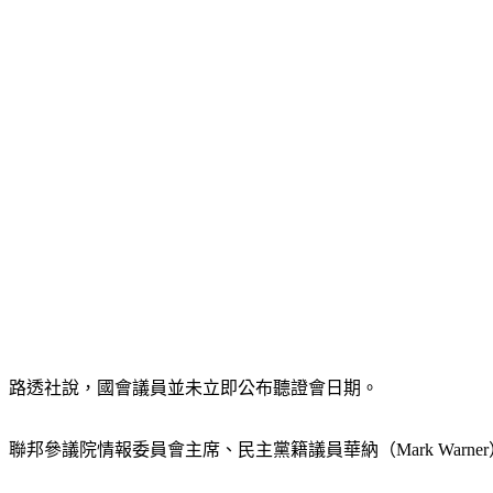
路透社說，國會議員並未立即公布聽證會日期。
聯邦參議院情報委員會主席、民主黨籍議員華納（Mark Wa