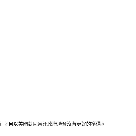
質詢」，何以美國對阿富汗政府垮台沒有更好的準備。