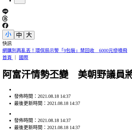
快訊
荷姆茲海峽通航傳進展！美官員：伊朗、阿曼預期很快達成協
首頁
｜
國際
阿富汗情勢丕變 美朝野議員
發佈時間：2021.08.18 14:37
最後更新時間：2021.08.18 14:37
發佈時間：
2021.08.18 14:37
最後更新時間：
2021.08.18 14:37