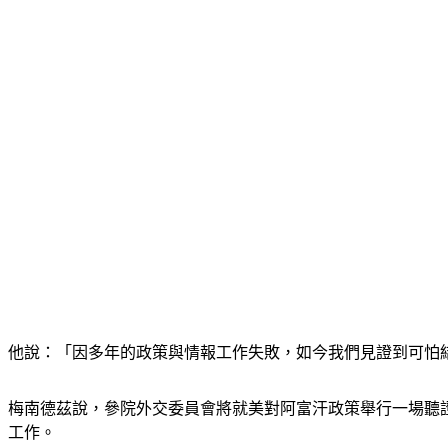
他說：「因多年的政策與情報工作失敗，如今我們見證到可怕
梅南德茲說，參院外交委員會將就美對阿富汗政策舉行一場聽證
工作。