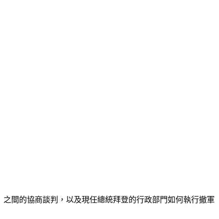
n）之間的協商談判，以及現任總統拜登的行政部門如何執行撤軍