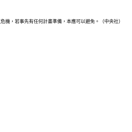
的安全與人道危機，若事先有任何計畫準備，本應可以避免。（中央社）