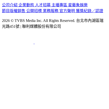
節目版權銷售
公開招標
業務服務
官方聲明
獲獎紀錄／認證
2026 © TVBS Media Inc. All Rights Reserved. 台北市內湖區瑞
光路451號 | 聯利媒體股份有限公司