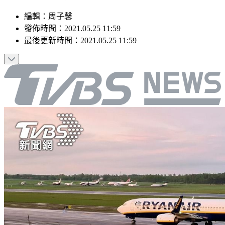
編輯
：
周子馨
發佈時間：
2021.05.25 11:59
最後更新時間：
2021.05.25 11:59