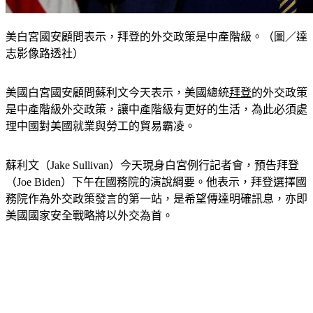
美白宮國安顧問表示，拜登的外交政策是中產階級。（圖／達
志影像路透社）
美國白宮國安顧問蘇利文今天表示，美國總統
拜登
的外交政策
是中產階級外交政策，讓中產階級有更好的生活，為此必須處
理中國對美國就業與勞工的貿易霸凌。
蘇利文（Jake Sullivan）今天現身白宮例行記者會，預告拜登
（Joe Biden）下午在國務院的演說綱要。他表示，拜登選擇國
務院作為外交政策發言的第一站，是希望傳達明確訊息，亦即
美國國家安全戰略將以外交為首。