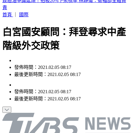
致癌油爭議延燒！拍板20%下架標準 林靜儀：衛福部全體負
責
首頁
｜
國際
白宮國安顧問：拜登尋求中產
階級外交政策
發佈時間：2021.02.05 08:17
最後更新時間：2021.02.05 08:17
發佈時間：
2021.02.05 08:17
最後更新時間：
2021.02.05 08:17