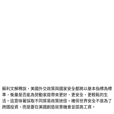
蘇利文解釋說，美國外交政策與國家安全都將以基本指標為標
準，衡量是否能為勞動家庭帶來更好、更安全、更輕鬆的生
活。這意味著採取不同貿易政策途徑。確保世界安全不是為了
跨國投資，而是要在美國創造就業機會並提高工資。