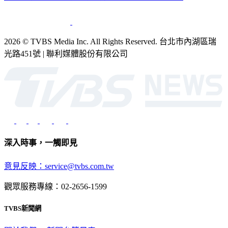
2026 © TVBS Media Inc. All Rights Reserved. 台北市內湖區瑞
光路451號 | 聯利媒體股份有限公司
深入時事，一觸即見
意見反映：service@tvbs.com.tw
觀眾服務專線：02-2656-1599
TVBS新聞網