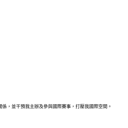
關係，並干預我主辦及參與國際賽事，打壓我國際空間。