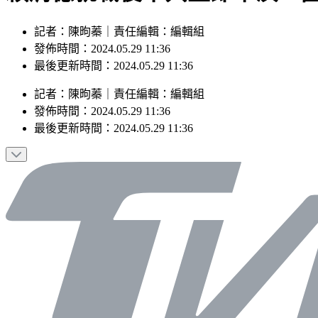
記者：陳昫蓁｜責任編輯：編輯組
發佈時間：2024.05.29 11:36
最後更新時間：2024.05.29 11:36
記者
：
陳昫蓁
｜
責任編輯
：
編輯組
發佈時間：
2024.05.29 11:36
最後更新時間：
2024.05.29 11:36