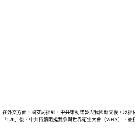
在外交方面，國安局提到，中共策動諾魯與我國斷交後，以提
「520」後，中共持續阻撓我參與世界衛生大會（WHA），並