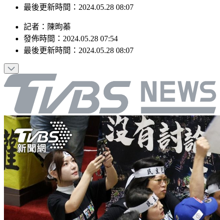
最後更新時間：2024.05.28 08:07
記者
：
陳昫蓁
發佈時間：
2024.05.28 07:54
最後更新時間：
2024.05.28 08:07