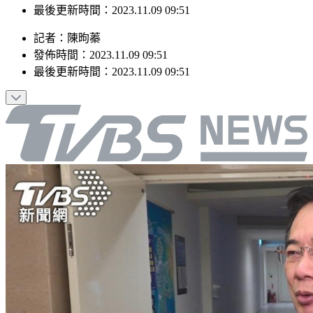
最後更新時間：2023.11.09 09:51
記者
：
陳昫蓁
發佈時間：
2023.11.09 09:51
最後更新時間：
2023.11.09 09:51