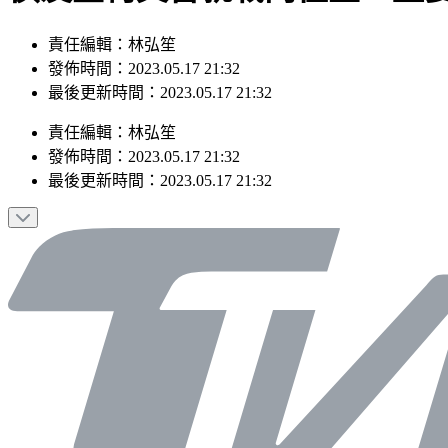
責任編輯：林弘笙
發佈時間：2023.05.17 21:32
最後更新時間：2023.05.17 21:32
責任編輯
：
林弘笙
發佈時間：
2023.05.17 21:32
最後更新時間：
2023.05.17 21:32