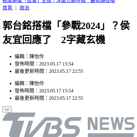
6點到了！打開電視TVBS42台，跟韓國同步LIVE看愛豆夏日
歌謠大戰
首頁
｜
政治
郭台銘搭檔「參戰2024」？侯
友宜回應了 2字藏玄機
編輯：陳怡伶
發佈時間：2023.05.17 15:54
最後更新時間：2023.05.17 22:55
編輯
：
陳怡伶
發佈時間：
2023.05.17 15:54
最後更新時間：
2023.05.17 22:55