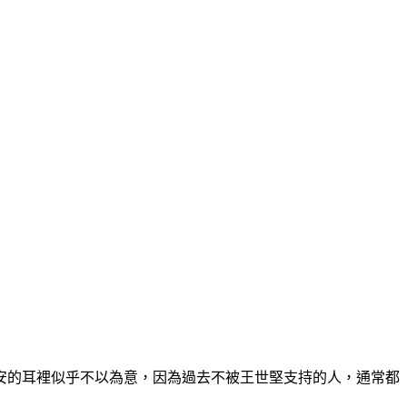
安的耳裡似乎不以為意，因為過去不被王世堅支持的人，通常都