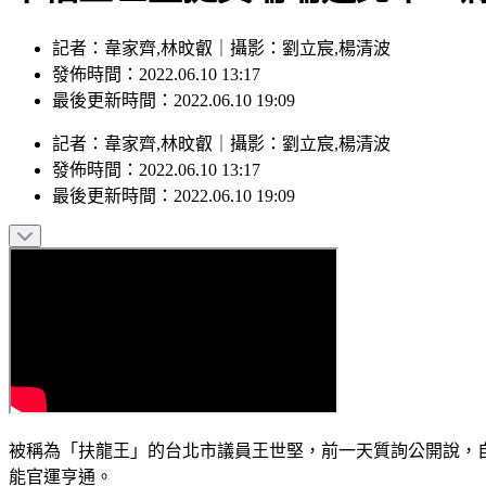
記者：韋家齊,林旼叡｜攝影：劉立宸,楊清波
發佈時間：2022.06.10 13:17
最後更新時間：2022.06.10 19:09
記者
：
韋家齊,林旼叡
｜
攝影
：
劉立宸,楊清波
發佈時間：
2022.06.10 13:17
最後更新時間：
2022.06.10 19:09
被稱為「扶龍王」的台北市議員王世堅，前一天質詢公開說，
能官運亨通。