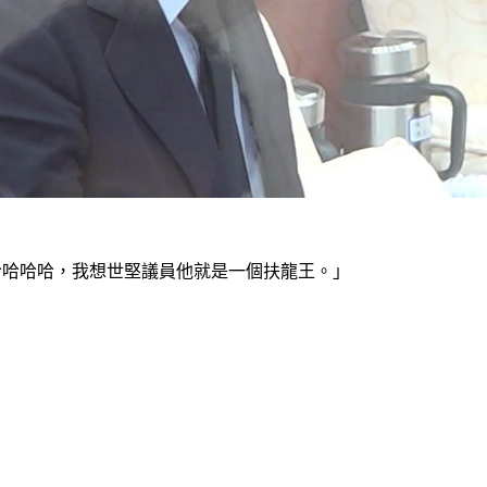
哈哈哈哈，我想世堅議員他就是一個扶龍王。」