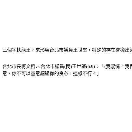
三個字扶龍王，來形容台北市議員王世堅，特殊的存在會搬出
台北市長柯文哲vs.台北市議員(民)王世堅(6.9)：「(我
意，你不可以黨意超過你的良心，這樣不行。」