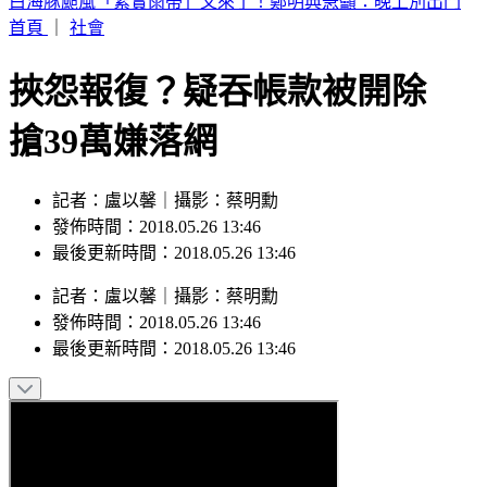
別只看台積電！ 外媒點名「2檔AI設備股」快上車
首頁
｜
社會
挾怨報復？疑吞帳款被開除
搶39萬嫌落網
記者：盧以馨｜攝影：蔡明勳
發佈時間：2018.05.26 13:46
最後更新時間：2018.05.26 13:46
記者
：
盧以馨
｜
攝影
：
蔡明勳
發佈時間：
2018.05.26 13:46
最後更新時間：
2018.05.26 13:46