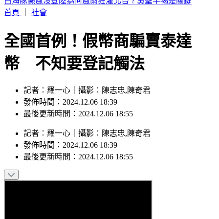
狄亞茲領22億連續砸鍋 大谷10局關鍵安助道奇止7連敗
首頁
｜
社會
全國首例！假幣商騙賣泰達
幣 不知要登記觸法
記者：羅一心｜攝影：陳志忠,陳奇君
發佈時間：2024.12.06 18:39
最後更新時間：2024.12.06 18:55
記者
：
羅一心
｜
攝影
：
陳志忠,陳奇君
發佈時間：
2024.12.06 18:39
最後更新時間：
2024.12.06 18:55