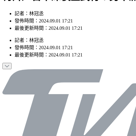
記者：林冠丞
發佈時間：2024.09.01 17:21
最後更新時間：2024.09.01 17:21
記者
：
林冠丞
發佈時間：
2024.09.01 17:21
最後更新時間：
2024.09.01 17:21