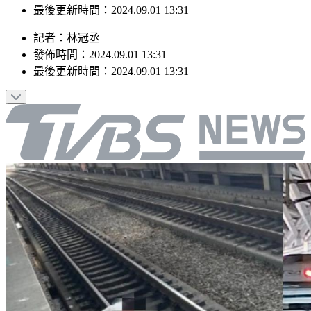
最後更新時間：2024.09.01 13:31
記者
：
林冠丞
發佈時間：
2024.09.01 13:31
最後更新時間：
2024.09.01 13:31