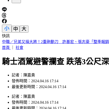
快訊
44歲宋慧喬凍齡穿搭曝！粉絲驚：超像大學生
首頁
｜
社會
騎士酒駕避警攔查 跌落3公尺
記者：陳嘉貴
發佈時間：2024.04.16 17:14
最後更新時間：2024.04.16 17:14
記者
：
陳嘉貴
發佈時間：
2024.04.16 17:14
最後更新時間：
2024.04.16 17:14