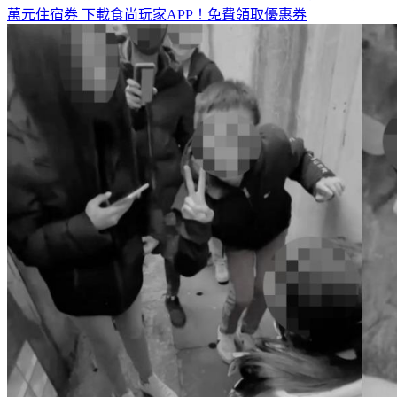
萬元住宿券
下載食尚玩家APP！免費領取優惠券