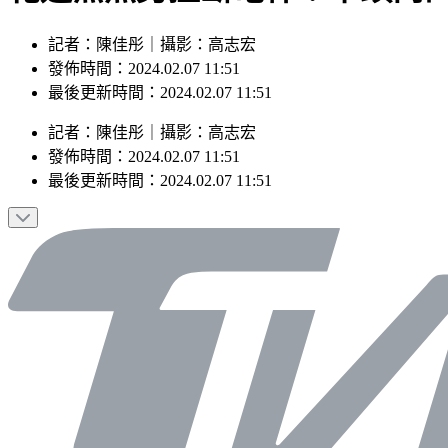
記者：陳佳彤｜攝影：高志宏
發佈時間：2024.02.07 11:51
最後更新時間：2024.02.07 11:51
記者
：
陳佳彤
｜
攝影
：
高志宏
發佈時間：
2024.02.07 11:51
最後更新時間：
2024.02.07 11:51