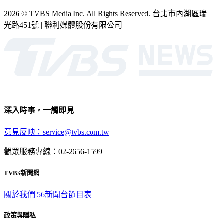
2026 © TVBS Media Inc. All Rights Reserved. 台北市內湖區瑞
光路451號 | 聯利媒體股份有限公司
深入時事，一觸即見
意見反映：service@tvbs.com.tw
觀眾服務專線：02-2656-1599
TVBS新聞網
關於我們
56新聞台節目表