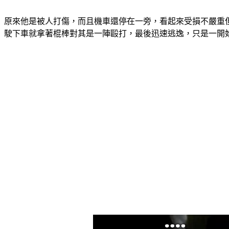
原來他是被人打傷，而且機車還停在一旁，看起來受損不嚴重
駛下車就拿著棍棒對其是一陣毆打，最後迅速逃逸，只是一開