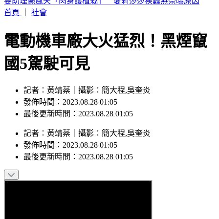
桃園明天5區近10萬戶斷水11小時 影響範圍一次看
首頁
｜
社會
電動機車廠大火猛烈！黑煙竄
國5駕駛可見
記者：黃靖棻｜攝影：簡大程,吳奎炎
發佈時間：2023.08.28 01:05
最後更新時間：2023.08.28 01:05
記者
：
黃靖棻
｜
攝影
：
簡大程,吳奎炎
發佈時間：
2023.08.28 01:05
最後更新時間：
2023.08.28 01:05