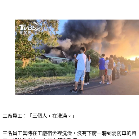
工廠員工：「三個人，在洗澡。」
三名員工當時在工廠宿舍裡洗澡，沒有下廚一聽到消防車的聲