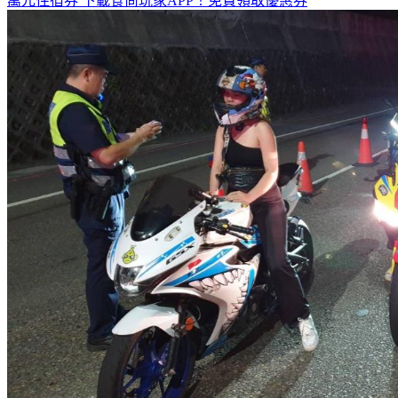
萬元住宿券
下載食尚玩家APP！免費領取優惠券