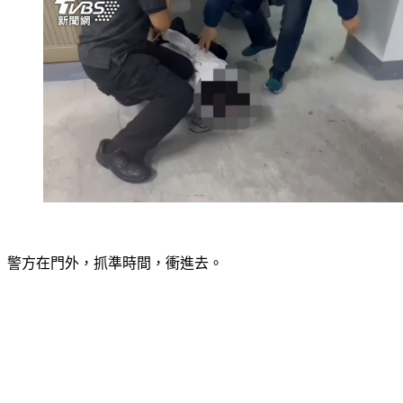
警方在門外，抓準時間，衝進去。