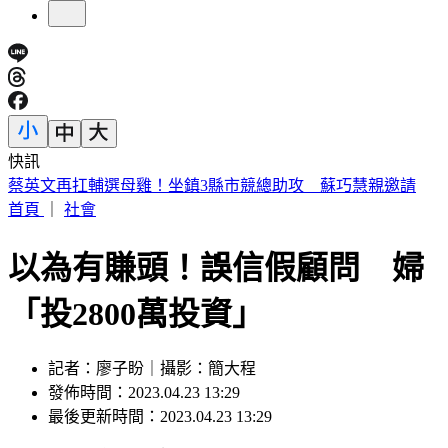
快訊
14:30白海豚颱風海警！父親節針對「這縣市」發陸警
首頁
｜
社會
以為有賺頭！誤信假顧問 婦
「投2800萬投資」
記者：廖子盼｜攝影：簡大程
發佈時間：2023.04.23 13:29
最後更新時間：2023.04.23 13:29