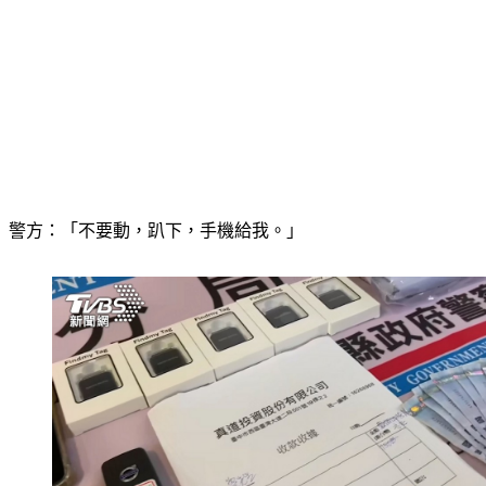
警方：「不要動，趴下，手機給我。」