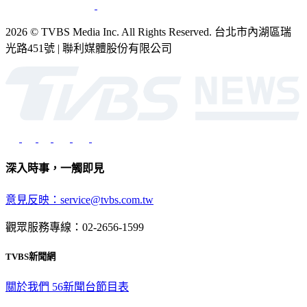
2026 © TVBS Media Inc. All Rights Reserved. 台北市內湖區瑞
光路451號 | 聯利媒體股份有限公司
深入時事，一觸即見
意見反映：service@tvbs.com.tw
觀眾服務專線：02-2656-1599
TVBS新聞網
關於我們
56新聞台節目表