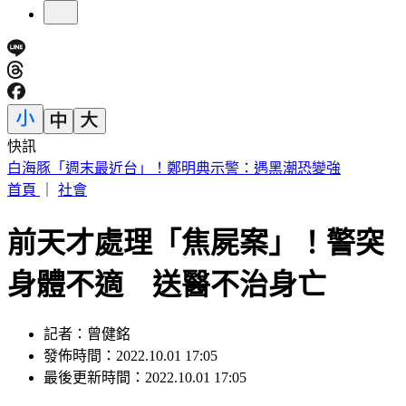
快訊
快訊／台中神岡死亡車禍 婦人遭大貨車撞飛魂斷路口
首頁
｜
社會
前天才處理「焦屍案」！警突
身體不適 送醫不治身亡
記者：曾健銘
發佈時間：2022.10.01 17:05
最後更新時間：2022.10.01 17:05