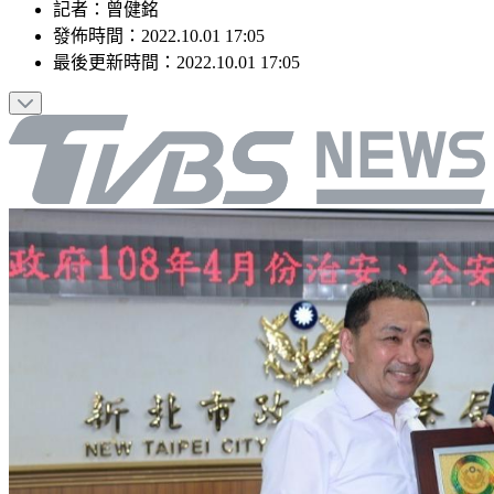
記者
：
曾健銘
發佈時間：
2022.10.01 17:05
最後更新時間：
2022.10.01 17:05