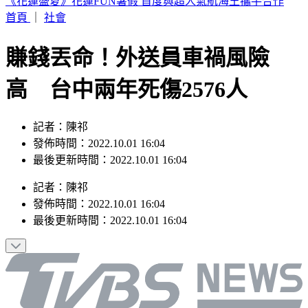
川湖處置首日仍飆12,220元天價 目標價曝光
首頁
｜
社會
賺錢丟命！外送員車禍風險
高 台中兩年死傷2576人
記者：陳祁
發佈時間：2022.10.01 16:04
最後更新時間：2022.10.01 16:04
記者
：
陳祁
發佈時間：
2022.10.01 16:04
最後更新時間：
2022.10.01 16:04