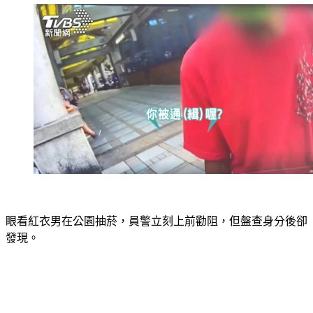
眼看紅衣男在公園抽菸，員警立刻上前勸阻，但盤查身分後卻
發現。