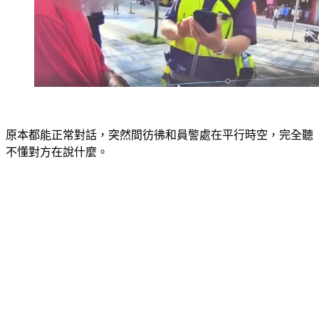
原本都能正常對話，突然間彷彿和員警處在平行時空，完全聽
不懂對方在說什麼。