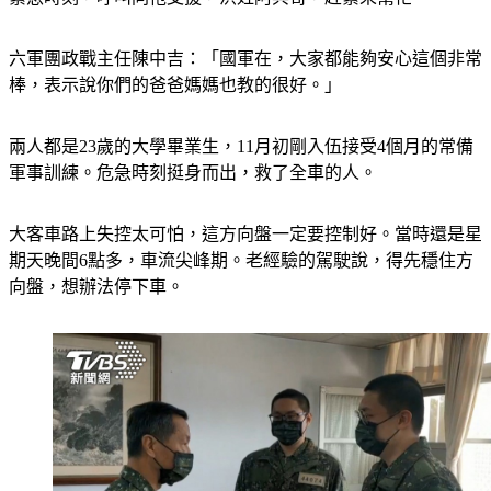
六軍團政戰主任陳中吉：「國軍在，大家都能夠安心這個非常
棒，表示說你們的爸爸媽媽也教的很好。」
兩人都是23歲的大學畢業生，11月初剛入伍接受4個月的常備
軍事訓練。危急時刻挺身而出，救了全車的人。
大客車路上失控太可怕，這方向盤一定要控制好。當時還是星
期天晚間6點多，車流尖峰期。老經驗的駕駛說，得先穩住方
向盤，想辦法停下車。