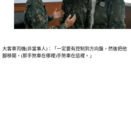
大客車司機(非當事人)：「一定要有控制到方向盤，然後把他
腳移開，(那手煞車在哪裡)手煞車在這裡。」