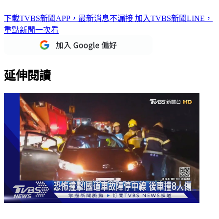
下載TVBS新聞APP，最新消息不漏接
加入TVBS新聞LINE，
重點新聞一次看
延伸閱讀