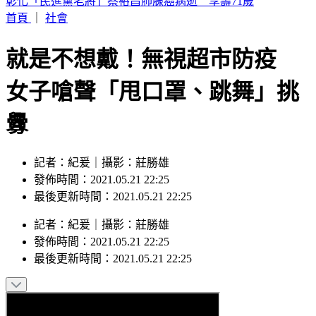
66歲徐乃麟遭爆「現身三總大腸直腸科」診間 本人證實了揭
最新健康狀況
首頁
｜
社會
就是不想戴！無視超市防疫
女子嗆聲「甩口罩、跳舞」挑
釁
記者：紀爰｜攝影：莊勝雄
發佈時間：2021.05.21 22:25
最後更新時間：2021.05.21 22:25
記者
：
紀爰
｜
攝影
：
莊勝雄
發佈時間：
2021.05.21 22:25
最後更新時間：
2021.05.21 22:25