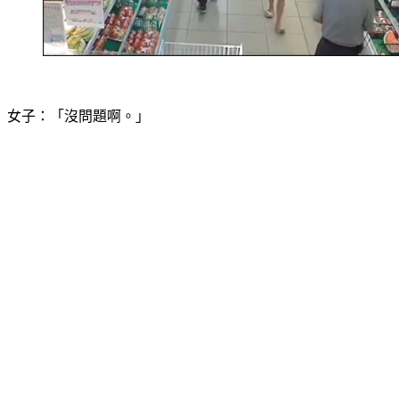
女子：「沒問題啊。」