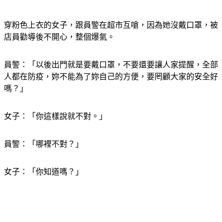
穿粉色上衣的女子，跟員警在超市互嗆，因為她沒戴口罩，被
店員勸導後不開心，整個爆氣。
員警：「以後出門就是要戴口罩，不要還要讓人家提醒，全部
人都在防疫，妳不能為了妳自己的方便，要罔顧大家的安全好
嗎？」
女子：「你這樣說就不對。」
員警：「哪裡不對？」
女子：「你知道嗎？」