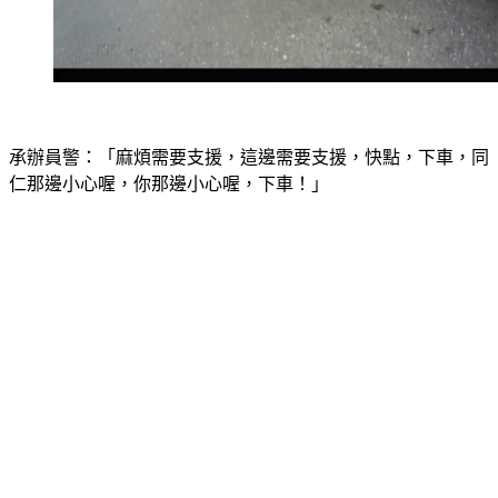
承辦員警：「麻煩需要支援，這邊需要支援，快點，下車，同
仁那邊小心喔，你那邊小心喔，下車！」