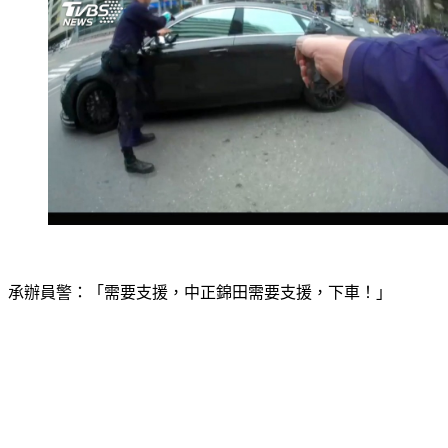
承辦員警：「需要支援，中正錦田需要支援，下車！」