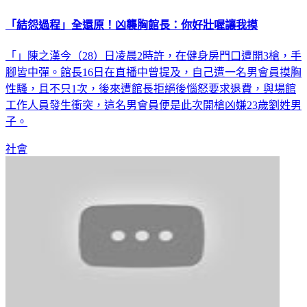
「結怨過程」全還原！凶襲胸館長：你好壯喔讓我摸
「」陳之漢今（28）日凌晨2時許，在健身房門口遭開3槍，手
腳皆中彈。館長16日在直播中曾提及，自己遭一名男會員摸胸
性騷，且不只1次，後來遭館長拒絕後惱怒要求退費，與場館
工作人員發生衝突，這名男會員便是此次開槍凶嫌23歲劉姓男
子。
社會