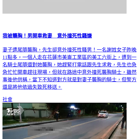
我被襲胸！男開車救妻 意外撞死性騷嫌
妻子遭尾隨襲胸，先生卻意外撞死性騷男！一名謝姓女子昨晚
11點多，一個人走在花蓮市美崙工業區的美工六街上，遭到一
名騎士尾隨還對她襲胸，她趕緊打電話跟先生求救，先生也急
急忙忙開車趕往現場，但就在路途中意外撞死襲胸騎士，雖然
事後他供稱，當下不知道對方就是對妻子襲胸的騎士，但警方
還是將他依過失致死移送。
社會