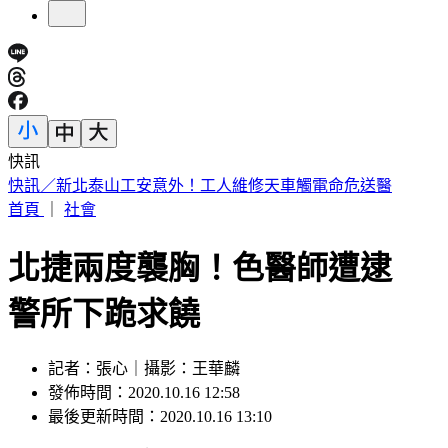
快訊
買疫苗遭詐騙10億 慈濟再發聲：捍衛捐款大眾權益
首頁
｜
社會
北捷兩度襲胸！色醫師遭逮
警所下跪求饒
記者：張心｜攝影：王華麟
發佈時間：2020.10.16 12:58
最後更新時間：2020.10.16 13:10