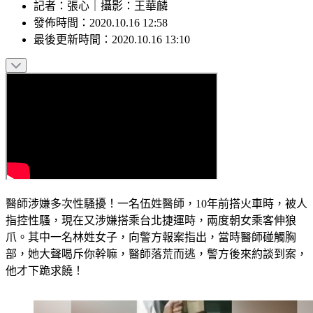
記者
：
張心
｜
攝影
：
王華麟
發佈時間：
2020.10.16 12:58
最後更新時間：
2020.10.16 13:10
醫師涉嫌多次性騷擾！一名伍姓醫師，10年前搭火車時，被人
指控性騷，現在又涉嫌搭乘台北捷運時，兩度朝女乘客伸狼
爪。其中一名林姓女子，向警方報案指出，當時醫師碰觸胸
部，她大聲喝斥你幹嘛，醫師落荒而逃，警方後來約談到案，
他才下跪求饒！