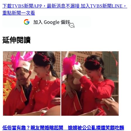
下載TVBS新聞APP，最新消息不漏接
加入TVBS新聞LINE，
重點新聞一次看
延伸閱讀
低俗當有趣？親友鬧婚瞎起鬨 媳婦被公公亂摸還笑餵吃麵