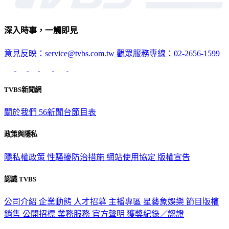
深入時事，一觸即見
意見反映：service@tvbs.com.tw
觀眾服務專線：02-2656-1599
TVBS新聞網
關於我們
56新聞台節目表
政策與隱私
隱私權政策
性騷擾防治措施
網站使用協定
版權宣告
認識 TVBS
公司介紹
企業動態
人才招募
主播專區
星藝象娛樂
節目版權
銷售
公開招標
業務服務
官方聲明
獲獎紀錄／認證