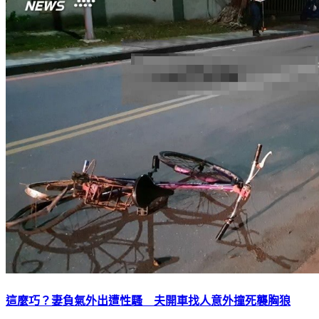
這麼巧？妻負氣外出遭性騷 夫開車找人意外撞死襲胸狼