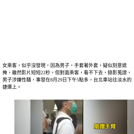
女乘客，似乎沒發現，因為男子，手套著外套，疑似刻意遮
掩，雖然影片短短22秒，但對面乘客，看不下去，錄影蒐證，
男子涉嫌性騷，事發在8月29日下午5點多，台北車站往淡水的
捷運上。