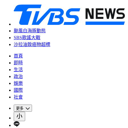
颱風白海豚動態
SBS歌謠大戰
沙拉油致癌物超標
首頁
即時
生活
政治
娛樂
國際
社會
更多