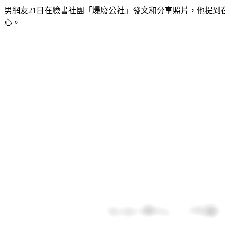
男網友21日在臉書社團「爆廢公社」發文和分享照片，他提
心。