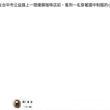
到在台中市公益路上一間連鎖咖啡店前，看到一名穿著國中制服的