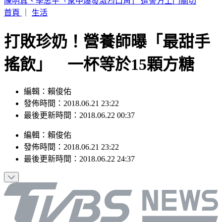
瑪丹娜重要推手！大咖製作人「家中身亡」享壽69歲
首頁
｜
生活
打敗珍奶！營養師曝「最甜手
搖飲」 一杯等於15顆方糖
編輯：賴俊佑
發佈時間：2018.06.21 23:22
最後更新時間：2018.06.22 00:37
編輯
：
賴俊佑
發佈時間：
2018.06.21 23:22
最後更新時間：
2018.06.22 24:37