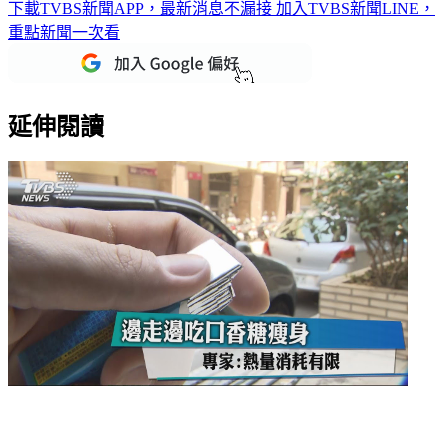
下載TVBS新聞APP，最新消息不漏接
加入TVBS新聞LINE，
重點新聞一次看
延伸閱讀