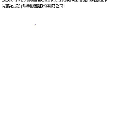
2026 © TVBS Media Inc. All Rights Reserved. 台北市內湖區瑞
光路451號 | 聯利媒體股份有限公司