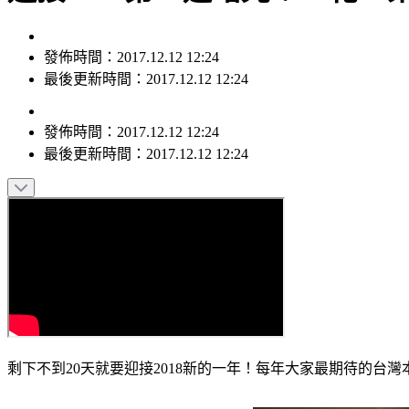
發佈時間：2017.12.12 12:24
最後更新時間：2017.12.12 12:24
發佈時間：
2017.12.12 12:24
最後更新時間：
2017.12.12 12:24
剩下不到20天就要迎接2018新的一年！每年大家最期待的台