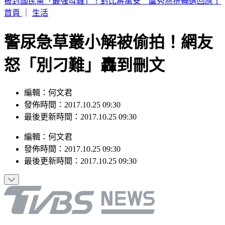
被封國民黨「最強母雞」！對比蔣萬安 盧秀燕拚輔選回應了
首頁
｜
生活
警尿急草叢小解被偷拍！網友
怒「別刁難」轟到刪文
編輯：何文君
發佈時間：2017.10.25 09:30
最後更新時間：2017.10.25 09:30
編輯
：
何文君
發佈時間：
2017.10.25 09:30
最後更新時間：
2017.10.25 09:30