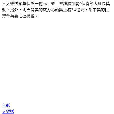
三大樂透頭獎保證一億元，並且會繼續加開9個春節大紅包獎
號，另外，明天開獎的威力彩頭獎上看3.4億元，想中獎的民
眾千萬要把握機會。
台彩
大樂透