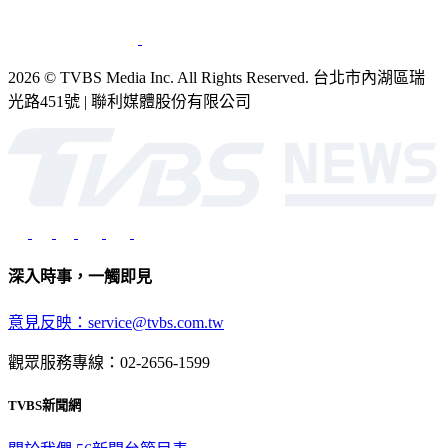
銷售
公開招標
業務服務
官方聲明
獲獎紀錄／認證
2026 © TVBS Media Inc. All Rights Reserved. 台北市內湖區瑞
光路451號 | 聯利媒體股份有限公司
深入時事，一觸即見
意見反映：service@tvbs.com.tw
觀眾服務專線：02-2656-1599
TVBS新聞網