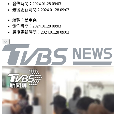
最後更新時間：2024.01.28 09:03
編輯
：
易軍堯
發佈時間：
2024.01.28 09:03
最後更新時間：
2024.01.28 09:03